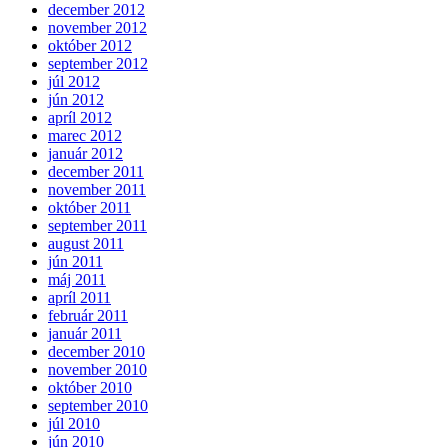
december 2012
november 2012
október 2012
september 2012
júl 2012
jún 2012
apríl 2012
marec 2012
január 2012
december 2011
november 2011
október 2011
september 2011
august 2011
jún 2011
máj 2011
apríl 2011
február 2011
január 2011
december 2010
november 2010
október 2010
september 2010
júl 2010
jún 2010