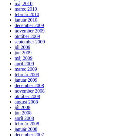
máj 2010
marec 2010
február 2010
január 2010
december 2009
november 2009
október 2009
september 2009
júl 2009
jún 2009
máj 2009
apríl 2009
marec 2009
február 2009
január 2009
december 2008
november 2008
október 2008
august 2008
júl 2008
jún 2008
apríl 2008
február 2008
január 2008
december 2007