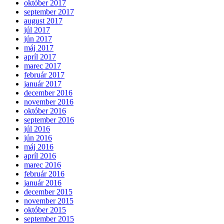
október 2017
september 2017
august 2017
júl 2017
jún 2017
máj 2017
apríl 2017
marec 2017
február 2017
január 2017
december 2016
november 2016
október 2016
september 2016
júl 2016
jún 2016
máj 2016
apríl 2016
marec 2016
február 2016
január 2016
december 2015
november 2015
október 2015
september 2015