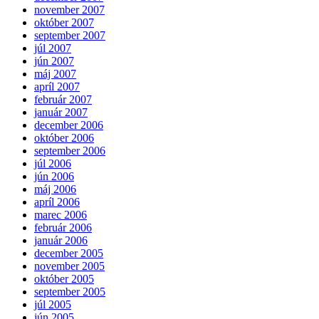
november 2007
október 2007
september 2007
júl 2007
jún 2007
máj 2007
apríl 2007
február 2007
január 2007
december 2006
október 2006
september 2006
júl 2006
jún 2006
máj 2006
apríl 2006
marec 2006
február 2006
január 2006
december 2005
november 2005
október 2005
september 2005
júl 2005
jún 2005