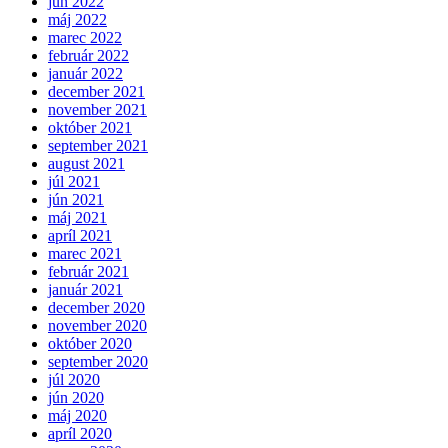
jún 2022
máj 2022
marec 2022
február 2022
január 2022
december 2021
november 2021
október 2021
september 2021
august 2021
júl 2021
jún 2021
máj 2021
apríl 2021
marec 2021
február 2021
január 2021
december 2020
november 2020
október 2020
september 2020
júl 2020
jún 2020
máj 2020
apríl 2020