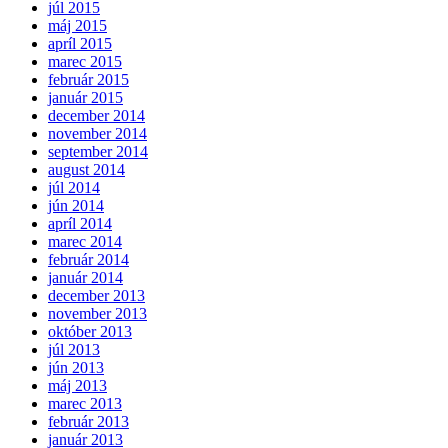
júl 2015
máj 2015
apríl 2015
marec 2015
február 2015
január 2015
december 2014
november 2014
september 2014
august 2014
júl 2014
jún 2014
apríl 2014
marec 2014
február 2014
január 2014
december 2013
november 2013
október 2013
júl 2013
jún 2013
máj 2013
marec 2013
február 2013
január 2013