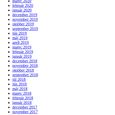
marec 2020
február 2020
január 2020
december 2019
november 2019
október 2019
september 2019
jún 2019
máj 2019
apríl 2019
marec 2019
február 2019
január 2019
december 2018
november 2018
október 2018
september 2018
júl 2018
jún 2018
máj 2018
marec 2018
február 2018
január 2018
december 2017
november 2017