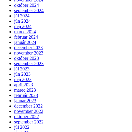
október 2024
september 2024
júl 2024
jún 2024
máj 2024
marec 2024
február 2024
január 2024
december 2023
november 2023
október 2023
september 2023
júl 2023
jún 2023
máj 2023
apríl 2023
marec 2023
február 2023
január 2023
december 2022
november 2022
október 2022
september 2022
júl 2022