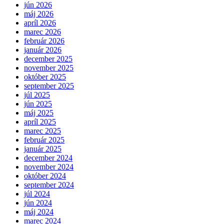
jún 2026
máj 2026
apríl 2026
marec 2026
február 2026
január 2026
december 2025
november 2025
október 2025
september 2025
júl 2025
jún 2025
máj 2025
apríl 2025
marec 2025
február 2025
január 2025
december 2024
november 2024
október 2024
september 2024
júl 2024
jún 2024
máj 2024
marec 2024