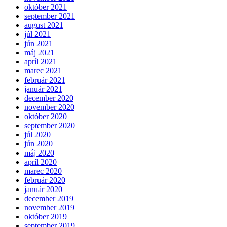
október 2021
september 2021
august 2021
júl 2021
jún 2021
máj 2021
apríl 2021
marec 2021
február 2021
január 2021
december 2020
november 2020
október 2020
september 2020
júl 2020
jún 2020
máj 2020
apríl 2020
marec 2020
február 2020
január 2020
december 2019
november 2019
október 2019
september 2019