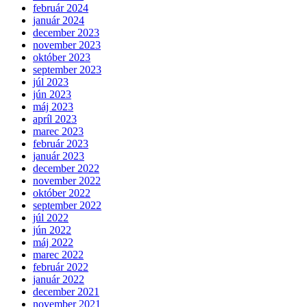
február 2024
január 2024
december 2023
november 2023
október 2023
september 2023
júl 2023
jún 2023
máj 2023
apríl 2023
marec 2023
február 2023
január 2023
december 2022
november 2022
október 2022
september 2022
júl 2022
jún 2022
máj 2022
marec 2022
február 2022
január 2022
december 2021
november 2021