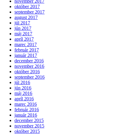
november 2017
október 2017
september 2017
august 2017
júl 2017
jún 2017
máj 2017
apríl 2017
marec 2017
február 2017
január 2017
december 2016
november 2016
október 2016
september 2016
júl 2016
jún 2016
máj 2016
apríl 2016
marec 2016
február 2016
január 2016
december 2015
november 2015
október 2015