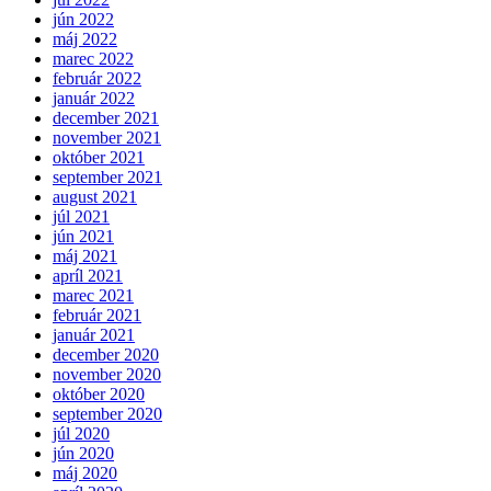
jún 2022
máj 2022
marec 2022
február 2022
január 2022
december 2021
november 2021
október 2021
september 2021
august 2021
júl 2021
jún 2021
máj 2021
apríl 2021
marec 2021
február 2021
január 2021
december 2020
november 2020
október 2020
september 2020
júl 2020
jún 2020
máj 2020