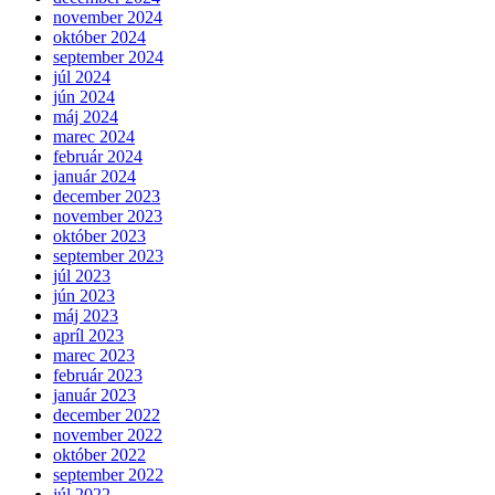
november 2024
október 2024
september 2024
júl 2024
jún 2024
máj 2024
marec 2024
február 2024
január 2024
december 2023
november 2023
október 2023
september 2023
júl 2023
jún 2023
máj 2023
apríl 2023
marec 2023
február 2023
január 2023
december 2022
november 2022
október 2022
september 2022
júl 2022