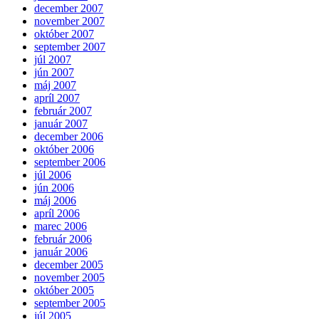
december 2007
november 2007
október 2007
september 2007
júl 2007
jún 2007
máj 2007
apríl 2007
február 2007
január 2007
december 2006
október 2006
september 2006
júl 2006
jún 2006
máj 2006
apríl 2006
marec 2006
február 2006
január 2006
december 2005
november 2005
október 2005
september 2005
júl 2005