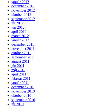
január 2013
december 2012
november 2012
október 2012
september 2012
júl 2012
jún 2012
apríl 2012
marec 2012
január 2012
december 2011
november 2011
október 2011
september 2011
august 2011
jún 2011
máj 2011
apríl 2011
február 2011
január 2011
december 2010
november 2010
október 2010
september 2010
júl 2010