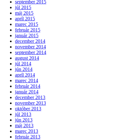
september 2015
júl 2015
máj 2015
apríl 2015
marec 2015
február 2015
január 2015
december 2014
november 2014
september 2014
august 2014
júl 2014
jún 2014
apríl 2014
marec 2014
február 2014
január 2014
december 2013
november 2013
október 2013
júl 2013
jún 2013
máj 2013
marec 2013
február 2013