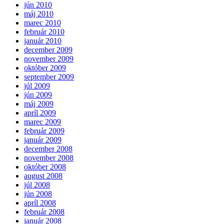
jún 2010
máj 2010
marec 2010
február 2010
január 2010
december 2009
november 2009
október 2009
september 2009
júl 2009
jún 2009
máj 2009
apríl 2009
marec 2009
február 2009
január 2009
december 2008
november 2008
október 2008
august 2008
júl 2008
jún 2008
apríl 2008
február 2008
január 2008