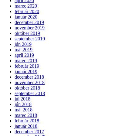
apríl 2020
marec 2020
február 2020
január 2020
december 2019
november 2019
október 2019
september 2019
jún 2019
máj 2019
apríl 2019
marec 2019
február 2019
január 2019
december 2018
november 2018
október 2018
september 2018
júl 2018
jún 2018
máj 2018
marec 2018
február 2018
január 2018
december 2017