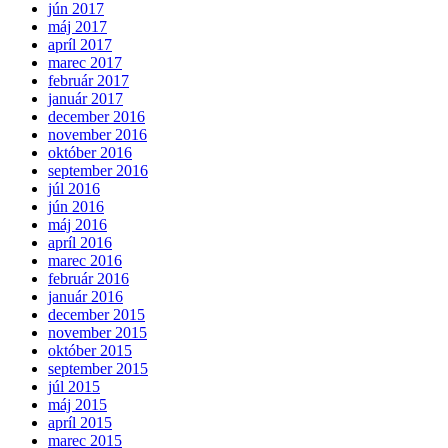
jún 2017
máj 2017
apríl 2017
marec 2017
február 2017
január 2017
december 2016
november 2016
október 2016
september 2016
júl 2016
jún 2016
máj 2016
apríl 2016
marec 2016
február 2016
január 2016
december 2015
november 2015
október 2015
september 2015
júl 2015
máj 2015
apríl 2015
marec 2015