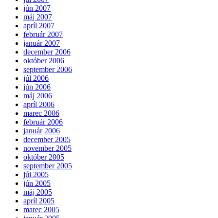
jún 2007
máj 2007
apríl 2007
február 2007
január 2007
december 2006
október 2006
september 2006
júl 2006
jún 2006
máj 2006
apríl 2006
marec 2006
február 2006
január 2006
december 2005
november 2005
október 2005
september 2005
júl 2005
jún 2005
máj 2005
apríl 2005
marec 2005