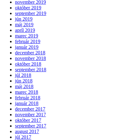
november 2019
október 2019
september 2019
jún 2019
máj 2019
apríl 2019
marec 2019
február 2019
január 2019
december 2018
november 2018
október 2018
september 2018
júl 2018
jún 2018
máj 2018
marec 2018
február 2018
január 2018
december 2017
november 2017
október 2017
september 2017
august 2017
júl 2017