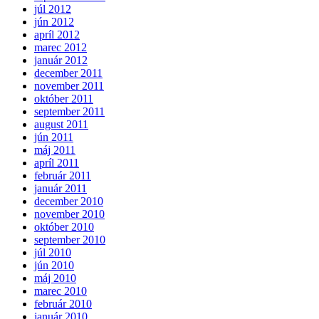
júl 2012
jún 2012
apríl 2012
marec 2012
január 2012
december 2011
november 2011
október 2011
september 2011
august 2011
jún 2011
máj 2011
apríl 2011
február 2011
január 2011
december 2010
november 2010
október 2010
september 2010
júl 2010
jún 2010
máj 2010
marec 2010
február 2010
január 2010