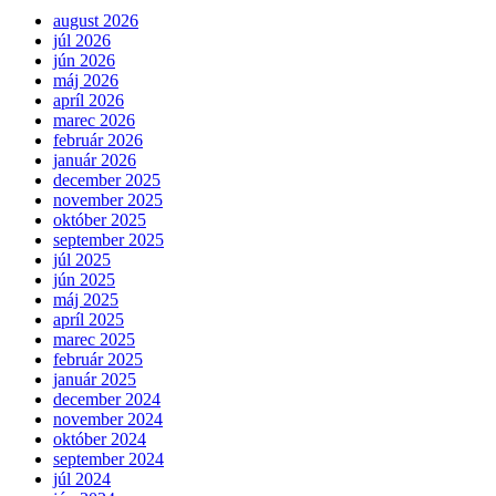
august 2026
júl 2026
jún 2026
máj 2026
apríl 2026
marec 2026
február 2026
január 2026
december 2025
november 2025
október 2025
september 2025
júl 2025
jún 2025
máj 2025
apríl 2025
marec 2025
február 2025
január 2025
december 2024
november 2024
október 2024
september 2024
júl 2024