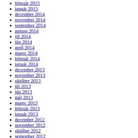
február 2015
január 2015
december 2014
november 2014
september 2014
august 2014
júl 2014
jún 2014
apríl 2014
marec 2014
február 2014
január 2014
december 2013
november 2013
október 2013
júl 2013
jún 2013
máj 2013
marec 2013
február 2013
január 2013
december 2012
november 2012
október 2012
september 2012