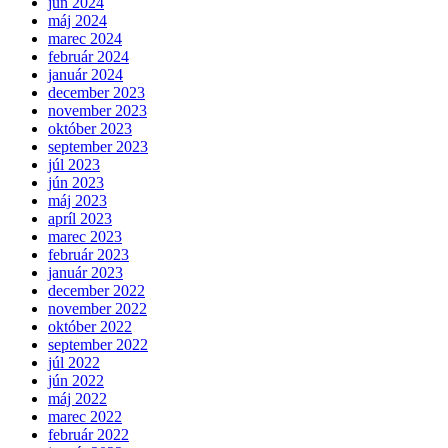
jún 2024
máj 2024
marec 2024
február 2024
január 2024
december 2023
november 2023
október 2023
september 2023
júl 2023
jún 2023
máj 2023
apríl 2023
marec 2023
február 2023
január 2023
december 2022
november 2022
október 2022
september 2022
júl 2022
jún 2022
máj 2022
marec 2022
február 2022