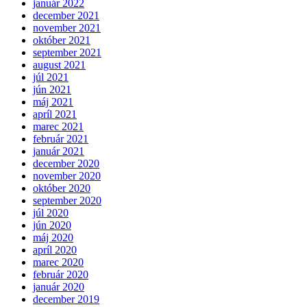
január 2022
december 2021
november 2021
október 2021
september 2021
august 2021
júl 2021
jún 2021
máj 2021
apríl 2021
marec 2021
február 2021
január 2021
december 2020
november 2020
október 2020
september 2020
júl 2020
jún 2020
máj 2020
apríl 2020
marec 2020
február 2020
január 2020
december 2019