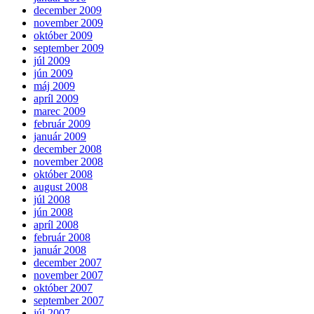
december 2009
november 2009
október 2009
september 2009
júl 2009
jún 2009
máj 2009
apríl 2009
marec 2009
február 2009
január 2009
december 2008
november 2008
október 2008
august 2008
júl 2008
jún 2008
apríl 2008
február 2008
január 2008
december 2007
november 2007
október 2007
september 2007
júl 2007