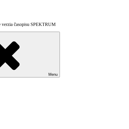
line verzia časopisu SPEKTRUM
Menu