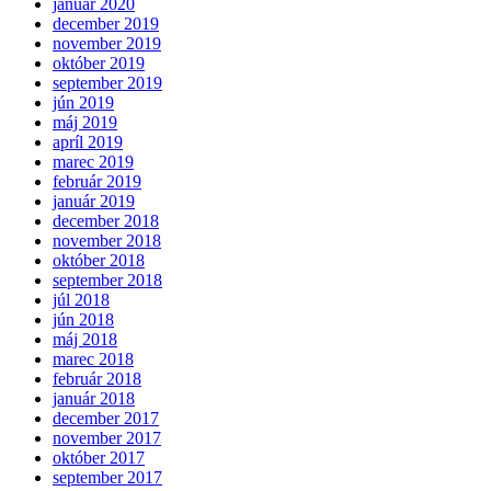
január 2020
december 2019
november 2019
október 2019
september 2019
jún 2019
máj 2019
apríl 2019
marec 2019
február 2019
január 2019
december 2018
november 2018
október 2018
september 2018
júl 2018
jún 2018
máj 2018
marec 2018
február 2018
január 2018
december 2017
november 2017
október 2017
september 2017