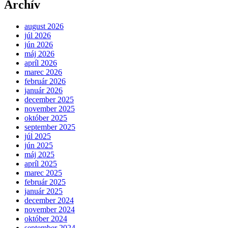
Archív
august 2026
júl 2026
jún 2026
máj 2026
apríl 2026
marec 2026
február 2026
január 2026
december 2025
november 2025
október 2025
september 2025
júl 2025
jún 2025
máj 2025
apríl 2025
marec 2025
február 2025
január 2025
december 2024
november 2024
október 2024
september 2024