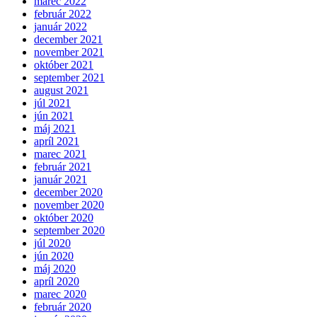
marec 2022
február 2022
január 2022
december 2021
november 2021
október 2021
september 2021
august 2021
júl 2021
jún 2021
máj 2021
apríl 2021
marec 2021
február 2021
január 2021
december 2020
november 2020
október 2020
september 2020
júl 2020
jún 2020
máj 2020
apríl 2020
marec 2020
február 2020