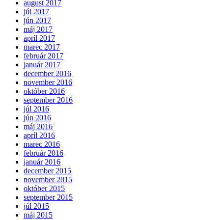
august 2017
júl 2017
jún 2017
máj 2017
apríl 2017
marec 2017
február 2017
január 2017
december 2016
november 2016
október 2016
september 2016
júl 2016
jún 2016
máj 2016
apríl 2016
marec 2016
február 2016
január 2016
december 2015
november 2015
október 2015
september 2015
júl 2015
máj 2015