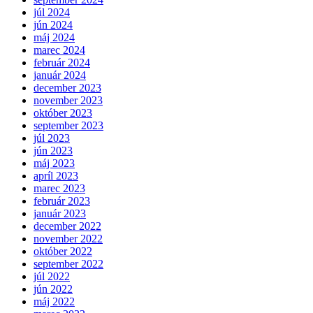
júl 2024
jún 2024
máj 2024
marec 2024
február 2024
január 2024
december 2023
november 2023
október 2023
september 2023
júl 2023
jún 2023
máj 2023
apríl 2023
marec 2023
február 2023
január 2023
december 2022
november 2022
október 2022
september 2022
júl 2022
jún 2022
máj 2022