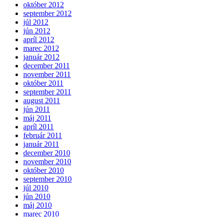
október 2012
september 2012
júl 2012
jún 2012
apríl 2012
marec 2012
január 2012
december 2011
november 2011
október 2011
september 2011
august 2011
jún 2011
máj 2011
apríl 2011
február 2011
január 2011
december 2010
november 2010
október 2010
september 2010
júl 2010
jún 2010
máj 2010
marec 2010