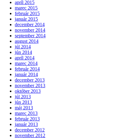
apríl 2015
marec 2015
február 2015
január 2015
december 2014
november 2014
september 2014
august 2014
júl 2014
jún 2014
apríl 2014
marec 2014
február 2014
január 2014
december 2013
november 2013
október 2013
júl 2013
jún 2013
máj 2013
marec 2013
február 2013
január 2013
december 2012
november 2012