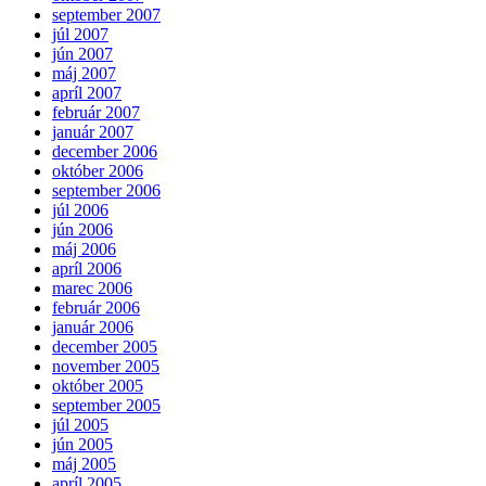
september 2007
júl 2007
jún 2007
máj 2007
apríl 2007
február 2007
január 2007
december 2006
október 2006
september 2006
júl 2006
jún 2006
máj 2006
apríl 2006
marec 2006
február 2006
január 2006
december 2005
november 2005
október 2005
september 2005
júl 2005
jún 2005
máj 2005
apríl 2005