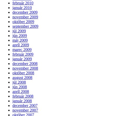
február 2010
január 2010
december 2009
november 2009
október 2009
september 2009
júl 2009
jún 2009
máj 2009
apríl 2009
marec 2009
február 2009
január 2009
december 2008
november 2008
október 2008
august 2008
júl 2008
jún 2008
apríl 2008
február 2008
január 2008
december 2007
november 2007
október 2007