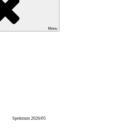
Menu
Spektrum 2026/05