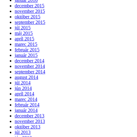
január 2016
december 2015
november 2015
október 2015
september 2015
júl 2015
máj 2015
apríl 2015
marec 2015
február 2015
január 2015
december 2014
november 2014
september 2014
august 2014
júl 2014
jún 2014
apríl 2014
marec 2014
február 2014
január 2014
december 2013
november 2013
október 2013
júl 2013