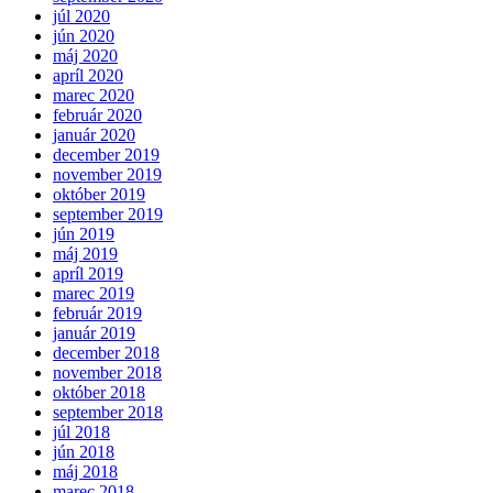
júl 2020
jún 2020
máj 2020
apríl 2020
marec 2020
február 2020
január 2020
december 2019
november 2019
október 2019
september 2019
jún 2019
máj 2019
apríl 2019
marec 2019
február 2019
január 2019
december 2018
november 2018
október 2018
september 2018
júl 2018
jún 2018
máj 2018
marec 2018