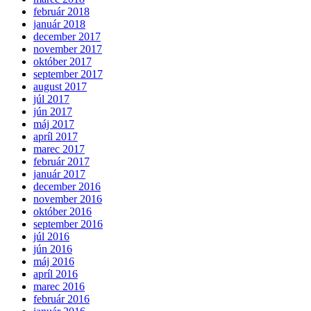
február 2018
január 2018
december 2017
november 2017
október 2017
september 2017
august 2017
júl 2017
jún 2017
máj 2017
apríl 2017
marec 2017
február 2017
január 2017
december 2016
november 2016
október 2016
september 2016
júl 2016
jún 2016
máj 2016
apríl 2016
marec 2016
február 2016