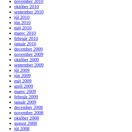
november 2010
október 2010
september 2010
júl 2010
jún 2010
máj 2010
marec 2010
február 2010
január 2010
december 2009
november 2009
október 2009
september 2009
júl 2009
jún 2009
máj 2009
apríl 2009
marec 2009
február 2009
január 2009
december 2008
november 2008
október 2008
august 2008
júl 2008