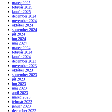
marec 2025
február 2025
január 2025
december 2024
november 2024
október 2024
september 2024
júl 2024
jún 2024
máj 2024
marec 2024
február 2024
január 2024
december 2023
november 2023
október 2023
september 2023
júl 2023
jún 2023
máj 2023
apríl 2023
marec 2023
február 2023
január 2023
december 2022