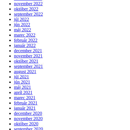
november 2022
október 2022
september 2022
júl 2022
jún 2022
máj 2022
marec 2022
február 2022
január 2022
december 2021
november 2021
október 2021
september 2021
august 2021
júl 2021
jún 2021
máj 2021
apríl 2021
marec 2021
február 2021
január 2021
december 2020
november 2020
október 2020
september 2020