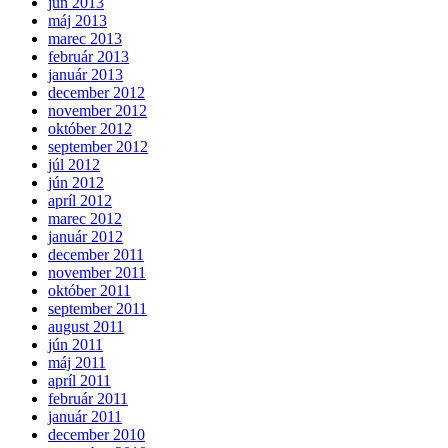
jún 2013
máj 2013
marec 2013
február 2013
január 2013
december 2012
november 2012
október 2012
september 2012
júl 2012
jún 2012
apríl 2012
marec 2012
január 2012
december 2011
november 2011
október 2011
september 2011
august 2011
jún 2011
máj 2011
apríl 2011
február 2011
január 2011
december 2010