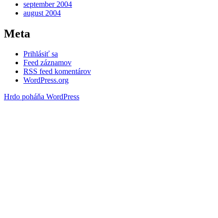
september 2004
august 2004
Meta
Prihlásiť sa
Feed záznamov
RSS feed komentárov
WordPress.org
Hrdo poháňa WordPress