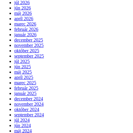
júl 2026
jún 2026
máj 2026
apríl 2026
marec 2026
február 2026
január 2026
december 2025
november 2025
október 2025
september 2025
júl 2025
jún 2025
máj 2025
apríl 2025
marec 2025
február 2025
január 2025
december 2024
november 2024
október 2024
september 2024
júl 2024
jún 2024
máj 2024