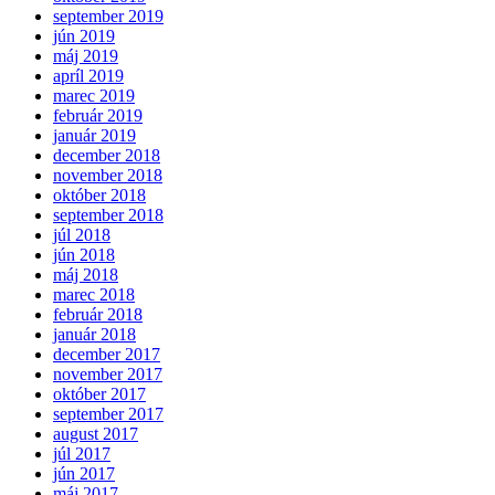
september 2019
jún 2019
máj 2019
apríl 2019
marec 2019
február 2019
január 2019
december 2018
november 2018
október 2018
september 2018
júl 2018
jún 2018
máj 2018
marec 2018
február 2018
január 2018
december 2017
november 2017
október 2017
september 2017
august 2017
júl 2017
jún 2017
máj 2017