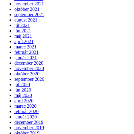
november 2021
október 2021
september 2021
august 2021
júl 2021
jún 2021
máj 2021
apríl 2021
marec 2021
február 2021
január 2021
december 2020
november 2020
október 2020
september 2020
júl 2020
jún 2020
máj 2020
apríl 2020
marec 2020
február 2020
január 2020
december 2019
november 2019
október 2019