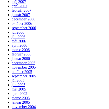
máj 2007
apríl 2007
február 2007
január 2007
december 2006
október 2006
september 2006
júl 2006
jún 2006
máj 2006
apríl 2006
marec 2006
február 2006
január 2006
december 2005
november 2005
október 2005
september 2005
júl 2005
jún 2005
máj 2005
apríl 2005
marec 2005
január 2005
november 2004