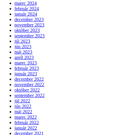
marec 2024
február 2024
január 2024
december 2023
november 2023
október 2023
september 2023
júl 2023
jún 2023
máj 2023
apríl 2023
marec 2023
február 2023
január 2023
december 2022
november 2022
október 2022
september 2022
júl 2022
jún 2022
máj 2022
marec 2022
február 2022
január 2022
december 2021