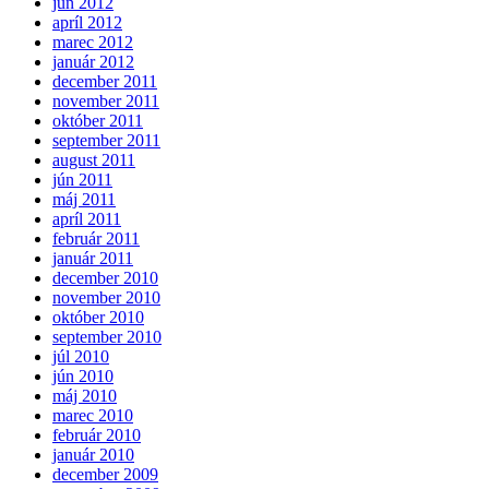
jún 2012
apríl 2012
marec 2012
január 2012
december 2011
november 2011
október 2011
september 2011
august 2011
jún 2011
máj 2011
apríl 2011
február 2011
január 2011
december 2010
november 2010
október 2010
september 2010
júl 2010
jún 2010
máj 2010
marec 2010
február 2010
január 2010
december 2009