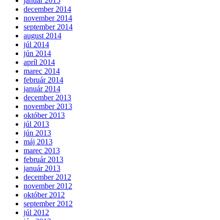
január 2015
december 2014
november 2014
september 2014
august 2014
júl 2014
jún 2014
apríl 2014
marec 2014
február 2014
január 2014
december 2013
november 2013
október 2013
júl 2013
jún 2013
máj 2013
marec 2013
február 2013
január 2013
december 2012
november 2012
október 2012
september 2012
júl 2012