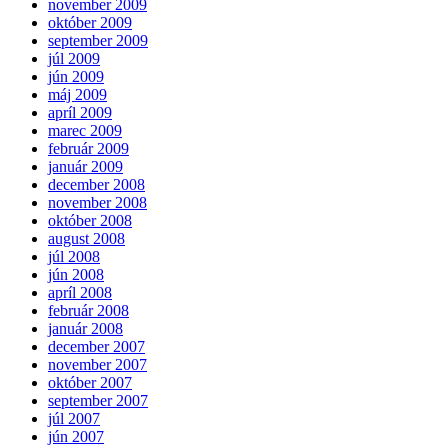
november 2009
október 2009
september 2009
júl 2009
jún 2009
máj 2009
apríl 2009
marec 2009
február 2009
január 2009
december 2008
november 2008
október 2008
august 2008
júl 2008
jún 2008
apríl 2008
február 2008
január 2008
december 2007
november 2007
október 2007
september 2007
júl 2007
jún 2007