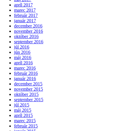
apríl 2017
marec 2017
február 2017
január 2017
december 2016
november 2016
október 2016
september 2016
júl 2016
jún 2016
máj 2016
apríl 2016
marec 2016
február 2016
január 2016
december 2015
november 2015
október 2015
september 2015
júl 2015
máj 2015
apríl 2015
marec 2015
február 2015