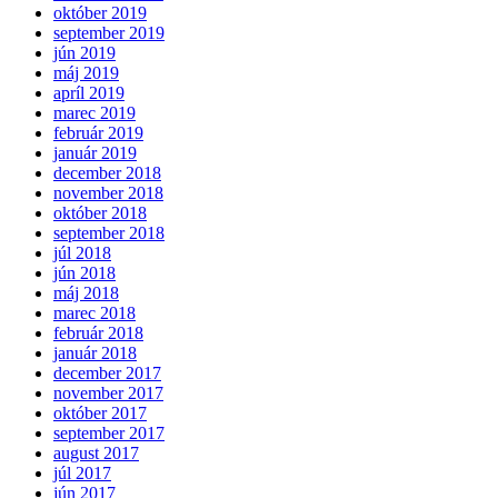
október 2019
september 2019
jún 2019
máj 2019
apríl 2019
marec 2019
február 2019
január 2019
december 2018
november 2018
október 2018
september 2018
júl 2018
jún 2018
máj 2018
marec 2018
február 2018
január 2018
december 2017
november 2017
október 2017
september 2017
august 2017
júl 2017
jún 2017