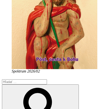
Spektrum 2026/02
Hľadať:
Vyhľadávanie