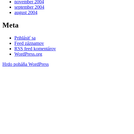
november 2004
september 2004
august 2004
Meta
Prihlásiť sa
Feed záznamov
RSS feed komentárov
WordPress.org
Hrdo poháňa WordPress