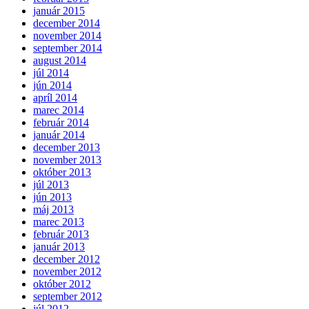
január 2015
december 2014
november 2014
september 2014
august 2014
júl 2014
jún 2014
apríl 2014
marec 2014
február 2014
január 2014
december 2013
november 2013
október 2013
júl 2013
jún 2013
máj 2013
marec 2013
február 2013
január 2013
december 2012
november 2012
október 2012
september 2012
júl 2012