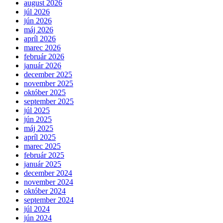
august 2026
júl 2026
jún 2026
máj 2026
apríl 2026
marec 2026
február 2026
január 2026
december 2025
november 2025
október 2025
september 2025
júl 2025
jún 2025
máj 2025
apríl 2025
marec 2025
február 2025
január 2025
december 2024
november 2024
október 2024
september 2024
júl 2024
jún 2024