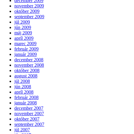
december 2009
november 2009
október 2009
september 2009
júl 2009
jún 2009
máj 2009
apríl 2009
marec 2009
február 2009
január 2009
december 2008
november 2008
október 2008
august 2008
júl 2008
jún 2008
apríl 2008
február 2008
január 2008
december 2007
november 2007
október 2007
september 2007
júl 2007