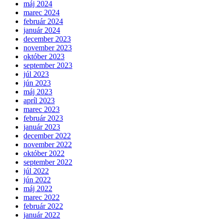
máj 2024
marec 2024
február 2024
január 2024
december 2023
november 2023
október 2023
september 2023
júl 2023
jún 2023
máj 2023
apríl 2023
marec 2023
február 2023
január 2023
december 2022
november 2022
október 2022
september 2022
júl 2022
jún 2022
máj 2022
marec 2022
február 2022
január 2022