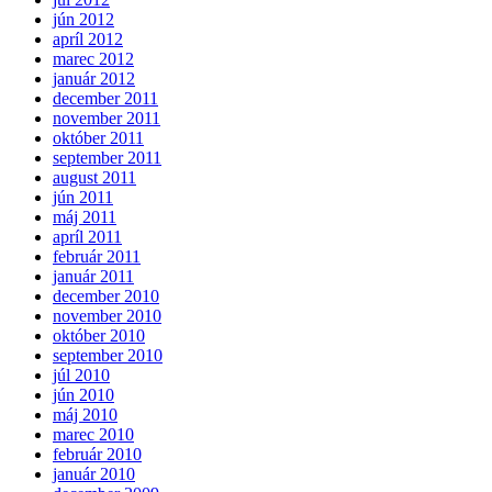
jún 2012
apríl 2012
marec 2012
január 2012
december 2011
november 2011
október 2011
september 2011
august 2011
jún 2011
máj 2011
apríl 2011
február 2011
január 2011
december 2010
november 2010
október 2010
september 2010
júl 2010
jún 2010
máj 2010
marec 2010
február 2010
január 2010