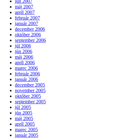
jún 2007
máj 2007
apríl 2007
február 2007
január 2007
december 2006
október 2006
september 2006
júl 2006
jún 2006
máj 2006
apríl 2006
marec 2006
február 2006
január 2006
december 2005
november 2005
október 2005
september 2005
júl 2005
jún 2005
máj 2005
apríl 2005
marec 2005
január 2005