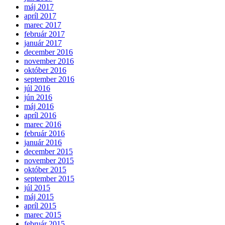
máj 2017
apríl 2017
marec 2017
február 2017
január 2017
december 2016
november 2016
október 2016
september 2016
júl 2016
jún 2016
máj 2016
apríl 2016
marec 2016
február 2016
január 2016
december 2015
november 2015
október 2015
september 2015
júl 2015
máj 2015
apríl 2015
marec 2015
február 2015