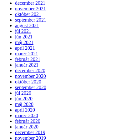
december 2021
november 2021
október 2021
september 2021
august 2021
júl 2021
jún 2021
máj 2021
apríl 2021
marec 2021
február 2021
január 2021
december 2020
november 2020
október 2020
september 2020
júl 2020
jún 2020
máj 2020
apríl 2020
marec 2020
február 2020
január 2020
december 2019
november 2019