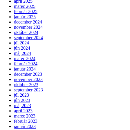
apríl 2025
marec 2025
február 2025
január 2025
december 2024
november 2024
október 2024
september 2024
júl 2024
jún 2024
máj 2024
marec 2024
február 2024
január 2024
december 2023
november 2023
október 2023
september 2023
júl 2023
jún 2023
máj 2023
apríl 2023
marec 2023
február 2023
január 2023