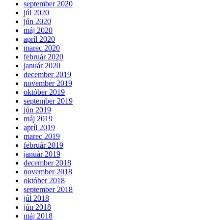
september 2020
júl 2020
jún 2020
máj 2020
apríl 2020
marec 2020
február 2020
január 2020
december 2019
november 2019
október 2019
september 2019
jún 2019
máj 2019
apríl 2019
marec 2019
február 2019
január 2019
december 2018
november 2018
október 2018
september 2018
júl 2018
jún 2018
máj 2018