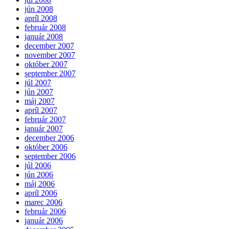
jún 2008
apríl 2008
február 2008
január 2008
december 2007
november 2007
október 2007
september 2007
júl 2007
jún 2007
máj 2007
apríl 2007
február 2007
január 2007
december 2006
október 2006
september 2006
júl 2006
jún 2006
máj 2006
apríl 2006
marec 2006
február 2006
január 2006