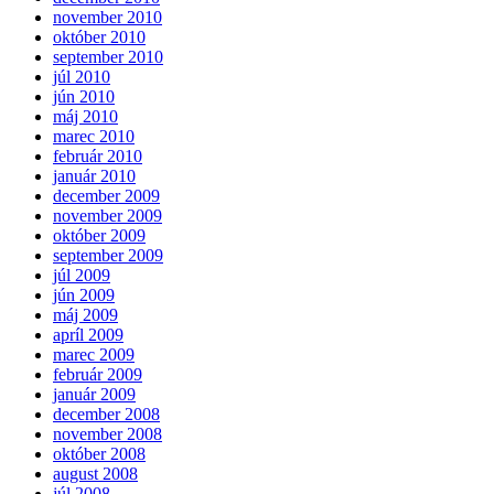
november 2010
október 2010
september 2010
júl 2010
jún 2010
máj 2010
marec 2010
február 2010
január 2010
december 2009
november 2009
október 2009
september 2009
júl 2009
jún 2009
máj 2009
apríl 2009
marec 2009
február 2009
január 2009
december 2008
november 2008
október 2008
august 2008
júl 2008