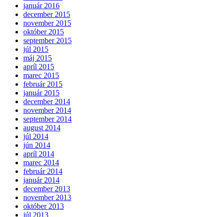
január 2016
december 2015
november 2015
október 2015
september 2015
júl 2015
máj 2015
apríl 2015
marec 2015
február 2015
január 2015
december 2014
november 2014
september 2014
august 2014
júl 2014
jún 2014
apríl 2014
marec 2014
február 2014
január 2014
december 2013
november 2013
október 2013
júl 2013