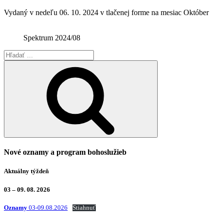
Vydaný v nedeľu 06. 10. 2024 v tlačenej forme na mesiac Október
Spektrum 2024/08
Hľadať:
Vyhľadávanie
Nové oznamy a program bohoslužieb
Aktuálny týždeň
03 – 09. 08. 2026
Oznamy
03-09.08.2026
Stiahnuť