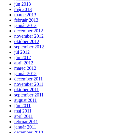
jún 2013
máj 2013
marec 2013
február 2013
január 2013
december 2012
november 2012
október 2012
september 2012
júl 2012
jún 2012
apríl 2012
marec 2012
január 2012
december 2011
november 2011
október 2011
september 2011
august 2011
jún 2011
máj 2011
apríl 2011
február 2011
január 2011
december 2010