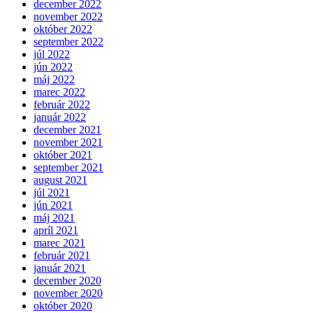
december 2022
november 2022
október 2022
september 2022
júl 2022
jún 2022
máj 2022
marec 2022
február 2022
január 2022
december 2021
november 2021
október 2021
september 2021
august 2021
júl 2021
jún 2021
máj 2021
apríl 2021
marec 2021
február 2021
január 2021
december 2020
november 2020
október 2020