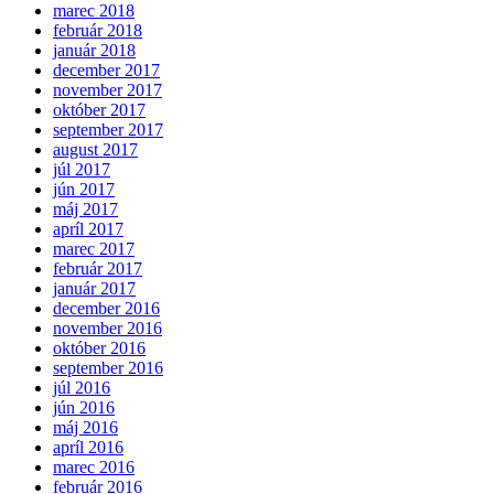
marec 2018
február 2018
január 2018
december 2017
november 2017
október 2017
september 2017
august 2017
júl 2017
jún 2017
máj 2017
apríl 2017
marec 2017
február 2017
január 2017
december 2016
november 2016
október 2016
september 2016
júl 2016
jún 2016
máj 2016
apríl 2016
marec 2016
február 2016