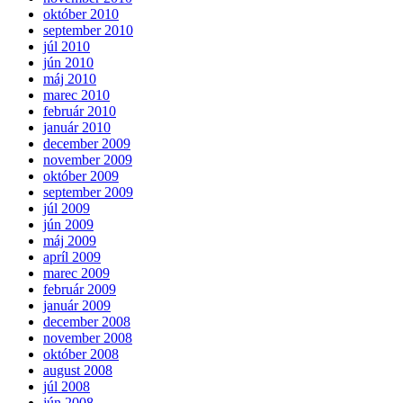
október 2010
september 2010
júl 2010
jún 2010
máj 2010
marec 2010
február 2010
január 2010
december 2009
november 2009
október 2009
september 2009
júl 2009
jún 2009
máj 2009
apríl 2009
marec 2009
február 2009
január 2009
december 2008
november 2008
október 2008
august 2008
júl 2008
jún 2008