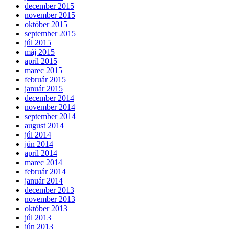
december 2015
november 2015
október 2015
september 2015
júl 2015
máj 2015
apríl 2015
marec 2015
február 2015
január 2015
december 2014
november 2014
september 2014
august 2014
júl 2014
jún 2014
apríl 2014
marec 2014
február 2014
január 2014
december 2013
november 2013
október 2013
júl 2013
jún 2013