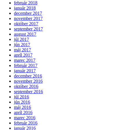
február 2018
január 2018
december 2017
november 2017
október 2017
september 2017
august 2017
júl 2017
jún 2017
máj 2017
apríl 2017
marec 2017
február 2017
január 2017
december 2016
november 2016
október 2016
september 2016
júl 2016
jún 2016
máj 2016
apríl 2016
marec 2016
február 2016
január 2016