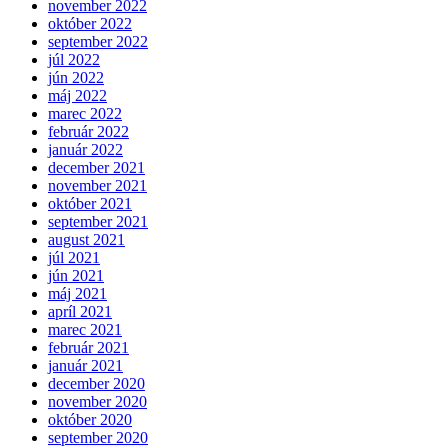
november 2022
október 2022
september 2022
júl 2022
jún 2022
máj 2022
marec 2022
február 2022
január 2022
december 2021
november 2021
október 2021
september 2021
august 2021
júl 2021
jún 2021
máj 2021
apríl 2021
marec 2021
február 2021
január 2021
december 2020
november 2020
október 2020
september 2020