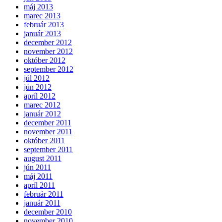
máj 2013
marec 2013
február 2013
január 2013
december 2012
november 2012
október 2012
september 2012
júl 2012
jún 2012
apríl 2012
marec 2012
január 2012
december 2011
november 2011
október 2011
september 2011
august 2011
jún 2011
máj 2011
apríl 2011
február 2011
január 2011
december 2010
november 2010