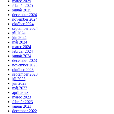
marec 2025
február 2025
január 2025
december 2024
november 2024
október 2024
september 2024
júl 2024
jún 2024
máj 2024
marec 2024
február 2024
január 2024
december 2023
november 2023
október 2023
september 2023
júl 2023
jún 2023
máj 2023
apríl 2023
marec 2023
február 2023
január 2023
december 2022