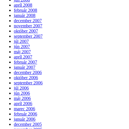
apríl 2008
február 2008
január 2008
december 2007
november 2007
október 2007
september 2007
júl 2007
jún 2007
máj 2007
apríl 2007
február 2007
január 2007
december 2006
október 2006
september 2006
júl 2006
jún 2006
máj 2006
apríl 2006
marec 2006
február 2006
január 2006
december 2005