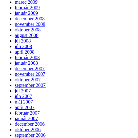
marec 2009
február 2009
január 2009
december 2008
november 2008
október 2008
august 2008
júl 2008
jún 2008
apríl 2008
február 2008
január 2008
december 2007
november 2007
október 2007
september 2007
júl 2007
jún 2007
máj 2007
apríl 2007
február 2007
január 2007
december 2006
október 2006
september 2006