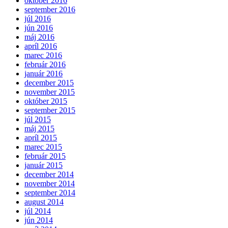
október 2016
september 2016
júl 2016
jún 2016
máj 2016
apríl 2016
marec 2016
február 2016
január 2016
december 2015
november 2015
október 2015
september 2015
júl 2015
máj 2015
apríl 2015
marec 2015
február 2015
január 2015
december 2014
november 2014
september 2014
august 2014
júl 2014
jún 2014