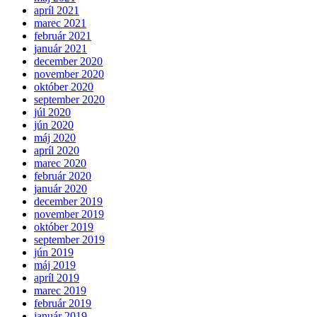
apríl 2021
marec 2021
február 2021
január 2021
december 2020
november 2020
október 2020
september 2020
júl 2020
jún 2020
máj 2020
apríl 2020
marec 2020
február 2020
január 2020
december 2019
november 2019
október 2019
september 2019
jún 2019
máj 2019
apríl 2019
marec 2019
február 2019
január 2019