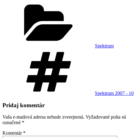
Kategórie
Spektrum
Značky
Spektrum 2007 - 10
Pridaj komentár
Vaša e-mailová adresa nebude zverejnená.
Vyžadované polia sú
označené
*
Komentár
*