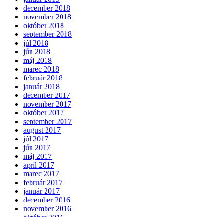
december 2018
november 2018
október 2018
september 2018
júl 2018
jún 2018
máj 2018
marec 2018
február 2018
január 2018
december 2017
november 2017
október 2017
september 2017
august 2017
júl 2017
jún 2017
máj 2017
apríl 2017
marec 2017
február 2017
január 2017
december 2016
november 2016