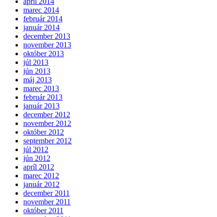
apríl 2014
marec 2014
február 2014
január 2014
december 2013
november 2013
október 2013
júl 2013
jún 2013
máj 2013
marec 2013
február 2013
január 2013
december 2012
november 2012
október 2012
september 2012
júl 2012
jún 2012
apríl 2012
marec 2012
január 2012
december 2011
november 2011
október 2011