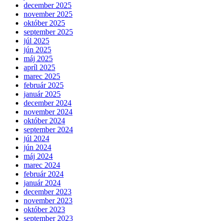
december 2025
november 2025
október 2025
september 2025
júl 2025
jún 2025
máj 2025
apríl 2025
marec 2025
február 2025
január 2025
december 2024
november 2024
október 2024
september 2024
júl 2024
jún 2024
máj 2024
marec 2024
február 2024
január 2024
december 2023
november 2023
október 2023
september 2023