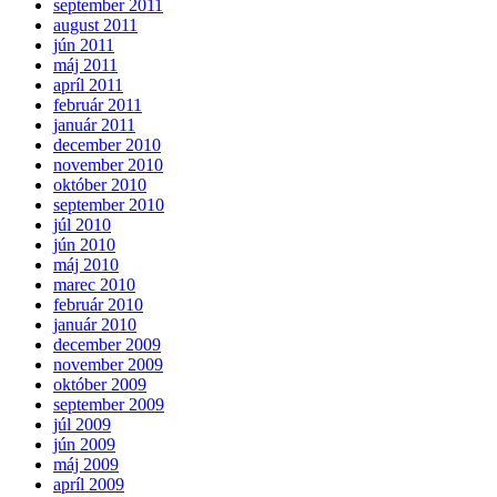
september 2011
august 2011
jún 2011
máj 2011
apríl 2011
február 2011
január 2011
december 2010
november 2010
október 2010
september 2010
júl 2010
jún 2010
máj 2010
marec 2010
február 2010
január 2010
december 2009
november 2009
október 2009
september 2009
júl 2009
jún 2009
máj 2009
apríl 2009