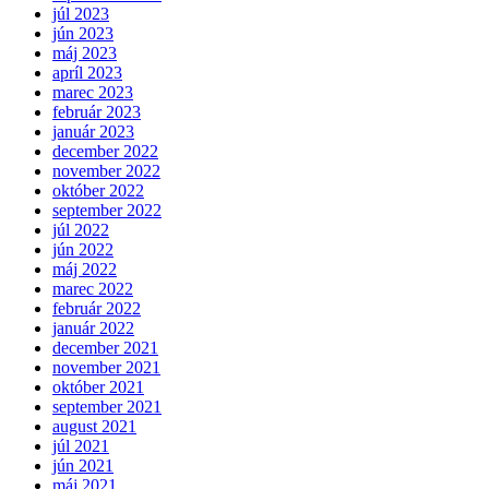
júl 2023
jún 2023
máj 2023
apríl 2023
marec 2023
február 2023
január 2023
december 2022
november 2022
október 2022
september 2022
júl 2022
jún 2022
máj 2022
marec 2022
február 2022
január 2022
december 2021
november 2021
október 2021
september 2021
august 2021
júl 2021
jún 2021
máj 2021