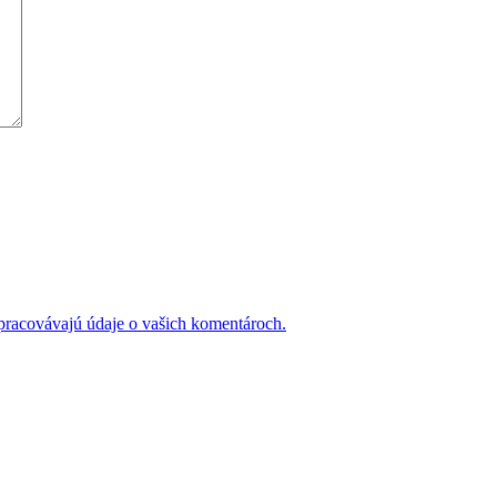
 spracovávajú údaje o vašich komentároch.