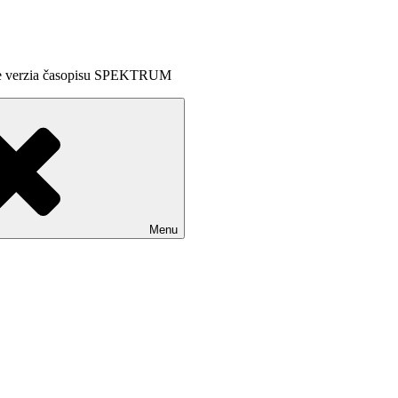
line verzia časopisu SPEKTRUM
Menu