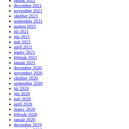
január 2022
december 2021
november 2021
október 2021
september 2021
august 2021
júl 2021
jún 2021
máj 2021
apríl 2021
marec 2021
február 2021
január 2021
december 2020
november 2020
október 2020
september 2020
júl 2020
jún 2020
máj 2020
apríl 2020
marec 2020
február 2020
január 2020
december 2019