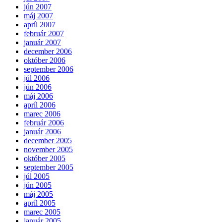
jún 2007
máj 2007
apríl 2007
február 2007
január 2007
december 2006
október 2006
september 2006
júl 2006
jún 2006
máj 2006
apríl 2006
marec 2006
február 2006
január 2006
december 2005
november 2005
október 2005
september 2005
júl 2005
jún 2005
máj 2005
apríl 2005
marec 2005
január 2005