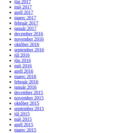
jún 2017
máj 2017
apríl 2017
marec 2017
február 2017
január 2017
december 2016
november 2016
október 2016
september 2016
júl 2016
jún 2016
máj 2016
apríl 2016
marec 2016
február 2016
január 2016
december 2015
november 2015
október 2015
september 2015
júl 2015
máj 2015
apríl 2015
marec 2015