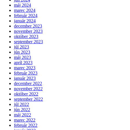
máj 2024
marec 2024
február 2024
január 2024
december 2023
november 2023
október 2023
september 2023
júl 2023
jún 2023
máj 2023
apríl 2023
marec 2023
február 2023
január 2023
december 2022
november 2022
október 2022
september 2022
júl 2022
jún 2022
máj 2022
marec 2022
február 2022