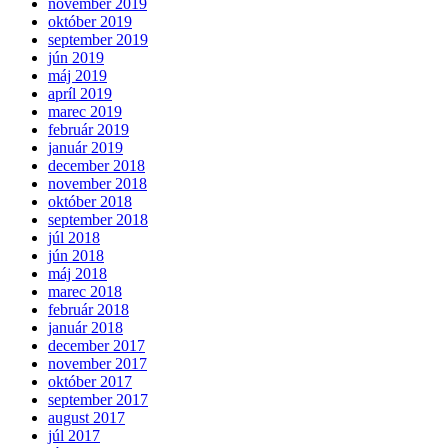
november 2019
október 2019
september 2019
jún 2019
máj 2019
apríl 2019
marec 2019
február 2019
január 2019
december 2018
november 2018
október 2018
september 2018
júl 2018
jún 2018
máj 2018
marec 2018
február 2018
január 2018
december 2017
november 2017
október 2017
september 2017
august 2017
júl 2017