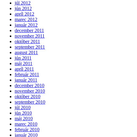
júl 2012
jún 2012
apríl 2012
marec 2012
január 2012
december 2011
november 2011
október 2011
september 2011
august 2011
jún 2011
máj 2011
apríl 2011
február 2011
január 2011
december 2010
november 2010
október 2010
september 2010
júl 2010
jún 2010
máj 2010
marec 2010
február 2010
január 2010