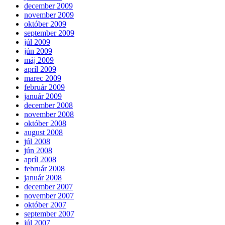
december 2009
november 2009
október 2009
september 2009
júl 2009
jún 2009
máj 2009
apríl 2009
marec 2009
február 2009
január 2009
december 2008
november 2008
október 2008
august 2008
júl 2008
jún 2008
apríl 2008
február 2008
január 2008
december 2007
november 2007
október 2007
september 2007
júl 2007