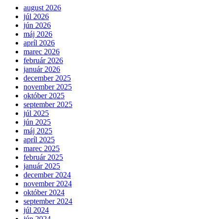
august 2026
júl 2026
jún 2026
máj 2026
apríl 2026
marec 2026
február 2026
január 2026
december 2025
november 2025
október 2025
september 2025
júl 2025
jún 2025
máj 2025
apríl 2025
marec 2025
február 2025
január 2025
december 2024
november 2024
október 2024
september 2024
júl 2024
jún 2024