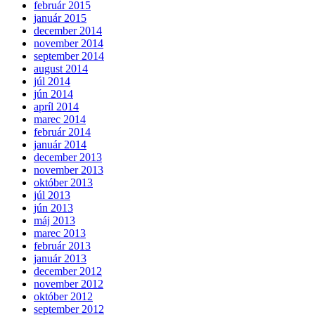
február 2015
január 2015
december 2014
november 2014
september 2014
august 2014
júl 2014
jún 2014
apríl 2014
marec 2014
február 2014
január 2014
december 2013
november 2013
október 2013
júl 2013
jún 2013
máj 2013
marec 2013
február 2013
január 2013
december 2012
november 2012
október 2012
september 2012