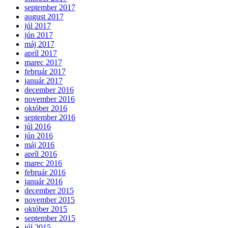
september 2017
august 2017
júl 2017
jún 2017
máj 2017
apríl 2017
marec 2017
február 2017
január 2017
december 2016
november 2016
október 2016
september 2016
júl 2016
jún 2016
máj 2016
apríl 2016
marec 2016
február 2016
január 2016
december 2015
november 2015
október 2015
september 2015
júl 2015