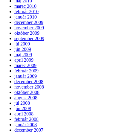
máj 2010
marec 2010
február 2010
január 2010
december 2009
november 2009
október 2009
september 2009
júl 2009
jún 2009
máj 2009
apríl 2009
marec 2009
február 2009
január 2009
december 2008
november 2008
október 2008
august 2008
júl 2008
jún 2008
apríl 2008
február 2008
január 2008
december 2007