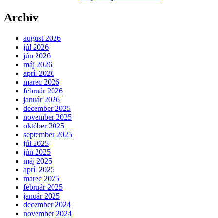
Archív
august 2026
júl 2026
jún 2026
máj 2026
apríl 2026
marec 2026
február 2026
január 2026
december 2025
november 2025
október 2025
september 2025
júl 2025
jún 2025
máj 2025
apríl 2025
marec 2025
február 2025
január 2025
december 2024
november 2024