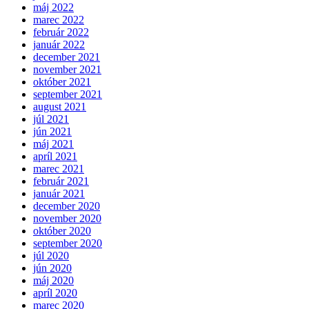
máj 2022
marec 2022
február 2022
január 2022
december 2021
november 2021
október 2021
september 2021
august 2021
júl 2021
jún 2021
máj 2021
apríl 2021
marec 2021
február 2021
január 2021
december 2020
november 2020
október 2020
september 2020
júl 2020
jún 2020
máj 2020
apríl 2020
marec 2020