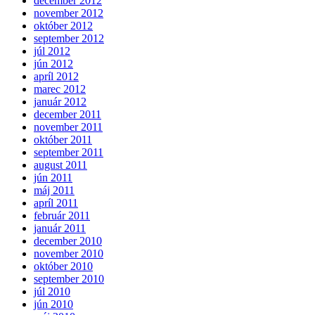
december 2012
november 2012
október 2012
september 2012
júl 2012
jún 2012
apríl 2012
marec 2012
január 2012
december 2011
november 2011
október 2011
september 2011
august 2011
jún 2011
máj 2011
apríl 2011
február 2011
január 2011
december 2010
november 2010
október 2010
september 2010
júl 2010
jún 2010