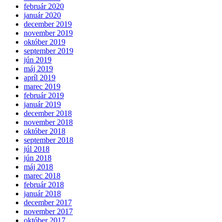
február 2020
január 2020
december 2019
november 2019
október 2019
september 2019
jún 2019
máj 2019
apríl 2019
marec 2019
február 2019
január 2019
december 2018
november 2018
október 2018
september 2018
júl 2018
jún 2018
máj 2018
marec 2018
február 2018
január 2018
december 2017
november 2017
október 2017