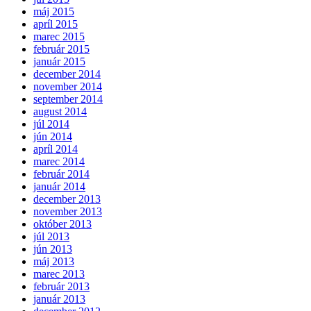
máj 2015
apríl 2015
marec 2015
február 2015
január 2015
december 2014
november 2014
september 2014
august 2014
júl 2014
jún 2014
apríl 2014
marec 2014
február 2014
január 2014
december 2013
november 2013
október 2013
júl 2013
jún 2013
máj 2013
marec 2013
február 2013
január 2013