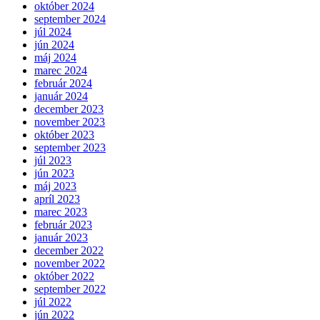
október 2024
september 2024
júl 2024
jún 2024
máj 2024
marec 2024
február 2024
január 2024
december 2023
november 2023
október 2023
september 2023
júl 2023
jún 2023
máj 2023
apríl 2023
marec 2023
február 2023
január 2023
december 2022
november 2022
október 2022
september 2022
júl 2022
jún 2022