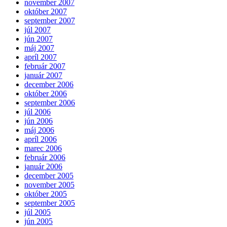
november 2007
október 2007
september 2007
júl 2007
jún 2007
máj 2007
apríl 2007
február 2007
január 2007
december 2006
október 2006
september 2006
júl 2006
jún 2006
máj 2006
apríl 2006
marec 2006
február 2006
január 2006
december 2005
november 2005
október 2005
september 2005
júl 2005
jún 2005