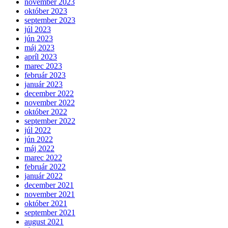
november 2023
október 2023
september 2023
júl 2023
jún 2023
máj 2023
apríl 2023
marec 2023
február 2023
január 2023
december 2022
november 2022
október 2022
september 2022
júl 2022
jún 2022
máj 2022
marec 2022
február 2022
január 2022
december 2021
november 2021
október 2021
september 2021
august 2021