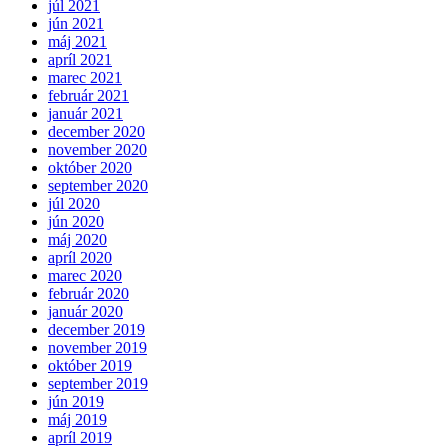
júl 2021
jún 2021
máj 2021
apríl 2021
marec 2021
február 2021
január 2021
december 2020
november 2020
október 2020
september 2020
júl 2020
jún 2020
máj 2020
apríl 2020
marec 2020
február 2020
január 2020
december 2019
november 2019
október 2019
september 2019
jún 2019
máj 2019
apríl 2019