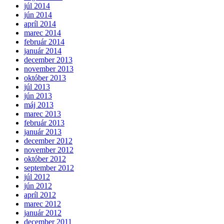
júl 2014
jún 2014
apríl 2014
marec 2014
február 2014
január 2014
december 2013
november 2013
október 2013
júl 2013
jún 2013
máj 2013
marec 2013
február 2013
január 2013
december 2012
november 2012
október 2012
september 2012
júl 2012
jún 2012
apríl 2012
marec 2012
január 2012
december 2011