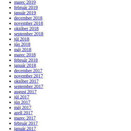
marec 2019
február 2019
január 2019
december 2018
november 2018
október 2018
september 2018
júl 2018
jún 2018
máj 2018
marec 2018
február 2018
január 2018
december 2017
november 2017
október 2017
september 2017
august 2017
júl 2017
jún 2017
máj 2017
apríl 2017
marec 2017
február 2017
január 2017