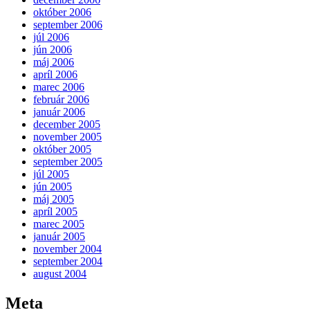
október 2006
september 2006
júl 2006
jún 2006
máj 2006
apríl 2006
marec 2006
február 2006
január 2006
december 2005
november 2005
október 2005
september 2005
júl 2005
jún 2005
máj 2005
apríl 2005
marec 2005
január 2005
november 2004
september 2004
august 2004
Meta