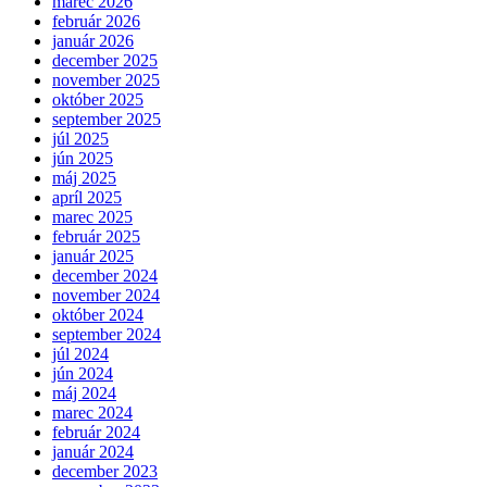
marec 2026
február 2026
január 2026
december 2025
november 2025
október 2025
september 2025
júl 2025
jún 2025
máj 2025
apríl 2025
marec 2025
február 2025
január 2025
december 2024
november 2024
október 2024
september 2024
júl 2024
jún 2024
máj 2024
marec 2024
február 2024
január 2024
december 2023