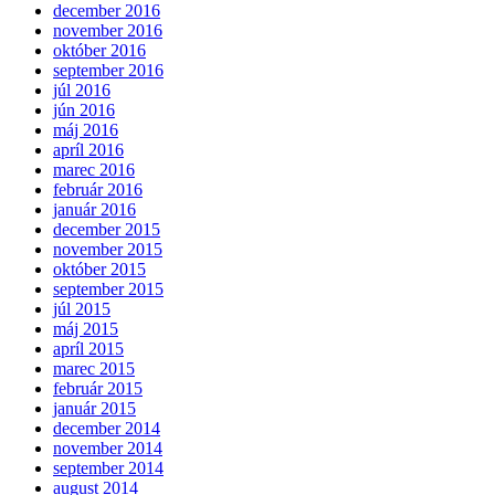
december 2016
november 2016
október 2016
september 2016
júl 2016
jún 2016
máj 2016
apríl 2016
marec 2016
február 2016
január 2016
december 2015
november 2015
október 2015
september 2015
júl 2015
máj 2015
apríl 2015
marec 2015
február 2015
január 2015
december 2014
november 2014
september 2014
august 2014