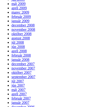
máj 2009
apríl 2009
marec 2009
február 2009
január 2009
december 2008
november 2008
október 2008
august 2008
júl 2008
jún 2008
apríl 2008
február 2008
január 2008
december 2007
november 2007
október 2007
september 2007
júl 2007
jún 2007
máj 2007
apríl 2007
február 2007
január 2007
december 2006