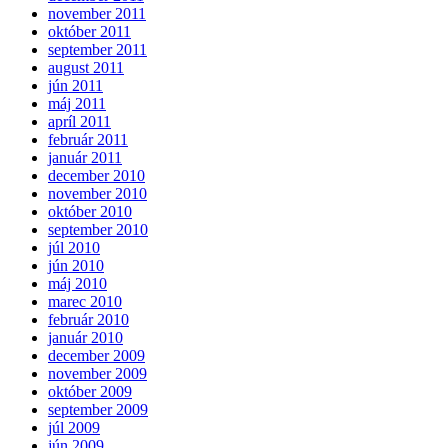
november 2011
október 2011
september 2011
august 2011
jún 2011
máj 2011
apríl 2011
február 2011
január 2011
december 2010
november 2010
október 2010
september 2010
júl 2010
jún 2010
máj 2010
marec 2010
február 2010
január 2010
december 2009
november 2009
október 2009
september 2009
júl 2009
jún 2009