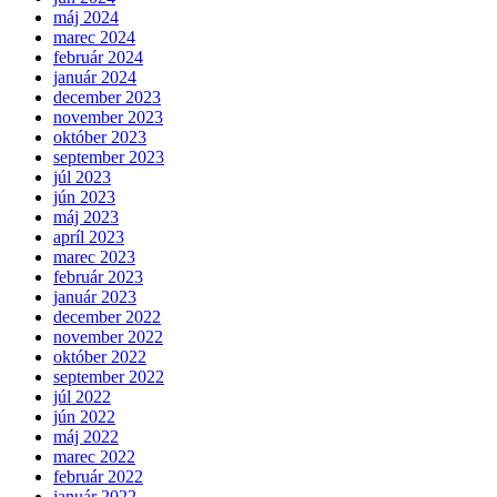
máj 2024
marec 2024
február 2024
január 2024
december 2023
november 2023
október 2023
september 2023
júl 2023
jún 2023
máj 2023
apríl 2023
marec 2023
február 2023
január 2023
december 2022
november 2022
október 2022
september 2022
júl 2022
jún 2022
máj 2022
marec 2022
február 2022
január 2022