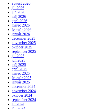
august 2026
júl 2026
jún 2026
máj 2026
apríl 2026
marec 2026
február 2026
január 2026
december 2025
november 2025
október 2025
september 2025
júl 2025
jún 2025
máj 2025
apríl 2025
marec 2025
február 2025
január 2025
december 2024
november 2024
október 2024
september 2024
júl 2024
jún 2024