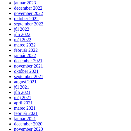
január 2023
december 2022
november 2022
október 2022
september 2022
júl 2022
jún 2022
máj 2022
marec 2022
február 2022
január 2022
december 2021
november 2021
október 2021
september 2021
august 2021
júl 2021
jún 2021
máj 2021
apríl 2021
marec 2021
február 2021
január 2021
december 2020
november 2020