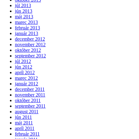
júl 2013
jún 2013
máj 2013
marec 2013
február 2013
január 2013
december 2012
november 2012
október 2012
september 2012
júl 2012
jún 2012
apríl 2012
marec 2012
január 2012
december 2011
november 2011
október 2011
september 2011
august 2011
jún 2011
máj 2011
apríl 2011
február 2011