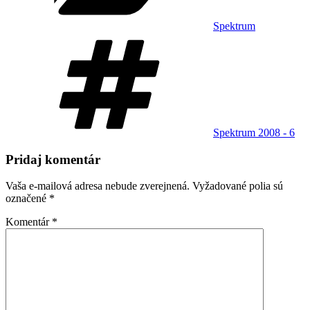
Spektrum
Značky
Spektrum 2008 - 6
Pridaj komentár
Vaša e-mailová adresa nebude zverejnená.
Vyžadované polia sú
označené
*
Komentár
*