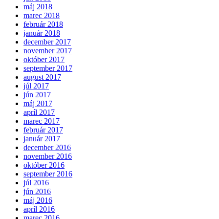
máj 2018
marec 2018
február 2018
január 2018
december 2017
november 2017
október 2017
september 2017
august 2017
júl 2017
jún 2017
máj 2017
apríl 2017
marec 2017
február 2017
január 2017
december 2016
november 2016
október 2016
september 2016
júl 2016
jún 2016
máj 2016
apríl 2016
marec 2016