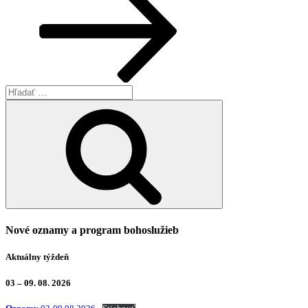
Hľadať:
Vyhľadávanie
Nové oznamy a program bohoslužieb
Aktuálny týždeň
03 – 09. 08. 2026