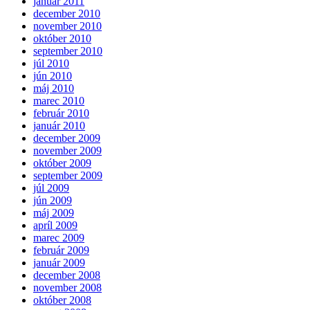
január 2011
december 2010
november 2010
október 2010
september 2010
júl 2010
jún 2010
máj 2010
marec 2010
február 2010
január 2010
december 2009
november 2009
október 2009
september 2009
júl 2009
jún 2009
máj 2009
apríl 2009
marec 2009
február 2009
január 2009
december 2008
november 2008
október 2008