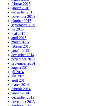
február 2016
január 2016
december 2015
november 2015
október 2015
september 2015
júl 2015
máj 2015
apríl 2015
marec 2015
február 2015
január 2015
december 2014
november 2014
september 2014
august 2014
júl 2014
jún 2014
apríl 2014
marec 2014
február 2014
január 2014
december 2013
november 2013
október 2013