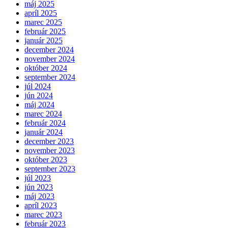
máj 2025
apríl 2025
marec 2025
február 2025
január 2025
december 2024
november 2024
október 2024
september 2024
júl 2024
jún 2024
máj 2024
marec 2024
február 2024
január 2024
december 2023
november 2023
október 2023
september 2023
júl 2023
jún 2023
máj 2023
apríl 2023
marec 2023
február 2023