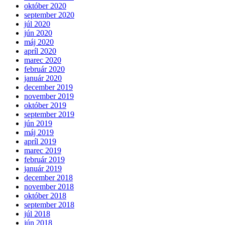
október 2020
september 2020
júl 2020
jún 2020
máj 2020
apríl 2020
marec 2020
február 2020
január 2020
december 2019
november 2019
október 2019
september 2019
jún 2019
máj 2019
apríl 2019
marec 2019
február 2019
január 2019
december 2018
november 2018
október 2018
september 2018
júl 2018
jún 2018