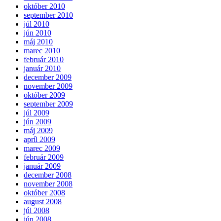
október 2010
september 2010
júl 2010
jún 2010
máj 2010
marec 2010
február 2010
január 2010
december 2009
november 2009
október 2009
september 2009
júl 2009
jún 2009
máj 2009
apríl 2009
marec 2009
február 2009
január 2009
december 2008
november 2008
október 2008
august 2008
júl 2008
jún 2008