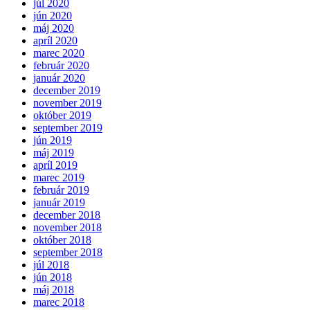
júl 2020
jún 2020
máj 2020
apríl 2020
marec 2020
február 2020
január 2020
december 2019
november 2019
október 2019
september 2019
jún 2019
máj 2019
apríl 2019
marec 2019
február 2019
január 2019
december 2018
november 2018
október 2018
september 2018
júl 2018
jún 2018
máj 2018
marec 2018