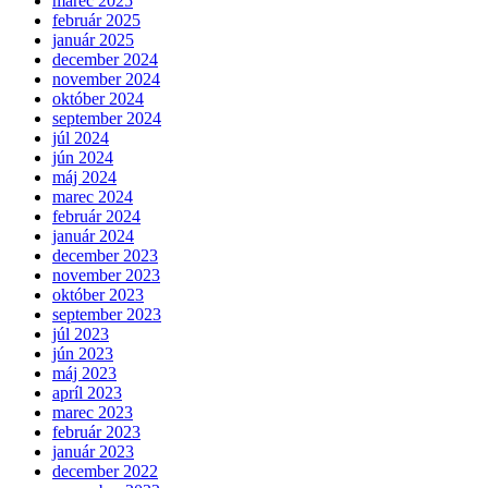
marec 2025
február 2025
január 2025
december 2024
november 2024
október 2024
september 2024
júl 2024
jún 2024
máj 2024
marec 2024
február 2024
január 2024
december 2023
november 2023
október 2023
september 2023
júl 2023
jún 2023
máj 2023
apríl 2023
marec 2023
február 2023
január 2023
december 2022