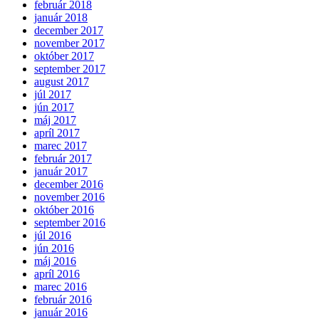
február 2018
január 2018
december 2017
november 2017
október 2017
september 2017
august 2017
júl 2017
jún 2017
máj 2017
apríl 2017
marec 2017
február 2017
január 2017
december 2016
november 2016
október 2016
september 2016
júl 2016
jún 2016
máj 2016
apríl 2016
marec 2016
február 2016
január 2016