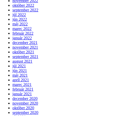
november 2022
október 2022
september 2022
júl 2022
jún 2022
máj 2022
marec 2022
február 2022
január 2022
december 2021
november 2021
október 2021
september 2021
august 2021
júl 2021
jún 2021
máj 2021
apríl 2021
marec 2021
február 2021
január 2021
december 2020
november 2020
október 2020
september 2020