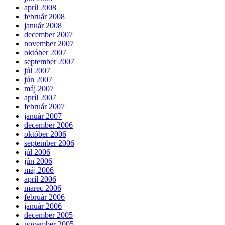
apríl 2008
február 2008
január 2008
december 2007
november 2007
október 2007
september 2007
júl 2007
jún 2007
máj 2007
apríl 2007
február 2007
január 2007
december 2006
október 2006
september 2006
júl 2006
jún 2006
máj 2006
apríl 2006
marec 2006
február 2006
január 2006
december 2005
november 2005