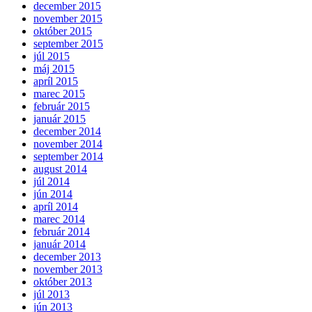
december 2015
november 2015
október 2015
september 2015
júl 2015
máj 2015
apríl 2015
marec 2015
február 2015
január 2015
december 2014
november 2014
september 2014
august 2014
júl 2014
jún 2014
apríl 2014
marec 2014
február 2014
január 2014
december 2013
november 2013
október 2013
júl 2013
jún 2013