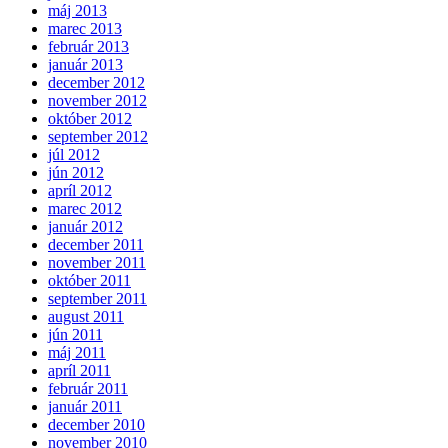
máj 2013
marec 2013
február 2013
január 2013
december 2012
november 2012
október 2012
september 2012
júl 2012
jún 2012
apríl 2012
marec 2012
január 2012
december 2011
november 2011
október 2011
september 2011
august 2011
jún 2011
máj 2011
apríl 2011
február 2011
január 2011
december 2010
november 2010