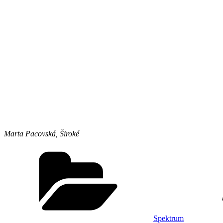
Marta Pacovská, Široké
Kategórie
Spektrum