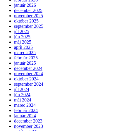
január 2026
december 2025
november 2025
október 2025
september 2025
júl 2025
jún 2025
máj 2025
apríl 2025
marec 2025
február 2025
január 2025
december 2024
november 2024
október 2024
september 2024
júl 2024
jún 2024
máj 2024
marec 2024
február 2024
január 2024
december 2023
november 2023