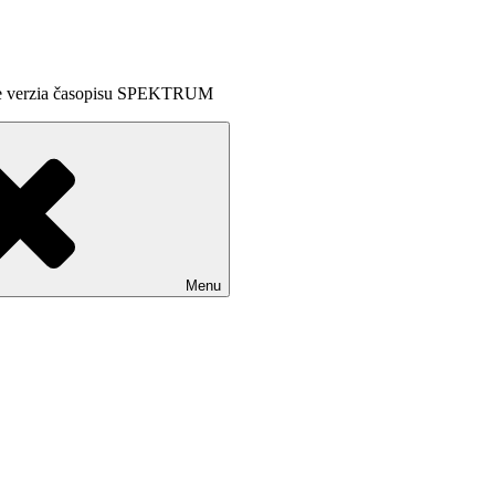
line verzia časopisu SPEKTRUM
Menu