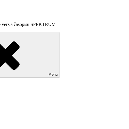
line verzia časopisu SPEKTRUM
Menu