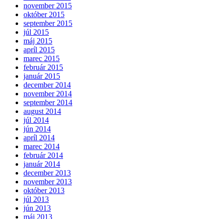
november 2015
október 2015
september 2015
júl 2015
máj 2015
apríl 2015
marec 2015
február 2015
január 2015
december 2014
november 2014
september 2014
august 2014
júl 2014
jún 2014
apríl 2014
marec 2014
február 2014
január 2014
december 2013
november 2013
október 2013
júl 2013
jún 2013
máj 2013