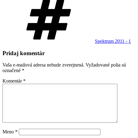
Spektrum 2011 - 1
Pridaj komentár
Vaša e-mailová adresa nebude zverejnená.
Vyžadované polia sú
označené
*
Komentár
*
Meno
*