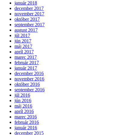
január 2018
december 2017
november 2017
október 2017
september 2017
august 2017
júl 2017
jún 2017
máj 2017
apríl 2017
marec 2017
február 2017
január 2017
december 2016
november 2016
október 2016
september 2016
júl 2016
jún 2016
máj 2016
apríl 2016
marec 2016
február 2016
január 2016
december 2015