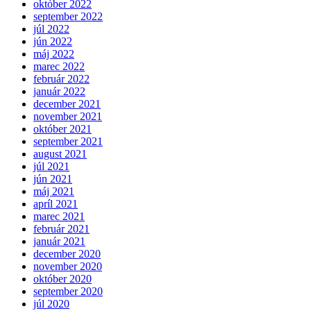
október 2022
september 2022
júl 2022
jún 2022
máj 2022
marec 2022
február 2022
január 2022
december 2021
november 2021
október 2021
september 2021
august 2021
júl 2021
jún 2021
máj 2021
apríl 2021
marec 2021
február 2021
január 2021
december 2020
november 2020
október 2020
september 2020
júl 2020