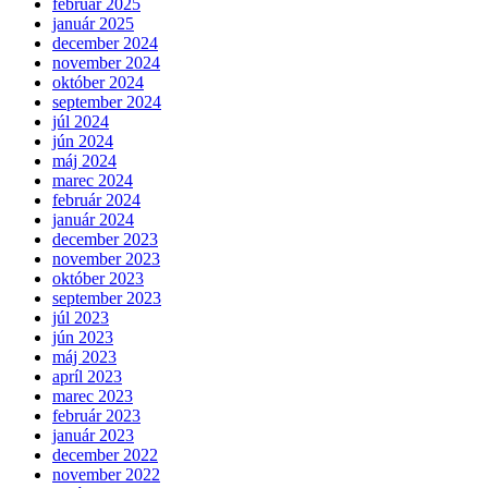
február 2025
január 2025
december 2024
november 2024
október 2024
september 2024
júl 2024
jún 2024
máj 2024
marec 2024
február 2024
január 2024
december 2023
november 2023
október 2023
september 2023
júl 2023
jún 2023
máj 2023
apríl 2023
marec 2023
február 2023
január 2023
december 2022
november 2022