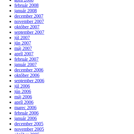
február 2008
január 2008
december 2007
november 2007
október 2007
september 2007
júl 2007
jún 2007
máj 2007
apríl 2007
február 2007
január 2007
december 2006
október 2006
september 2006
júl 2006
jún 2006
máj 2006
apríl 2006
marec 2006
február 2006
január 2006
december 2005
november 2005