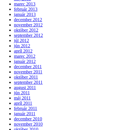
marec 2013
február 2013
január 2013
december 2012
november 2012
október 2012
september 2012
júl 2012
jún 2012
apríl 2012
marec 2012
január 2012
december 2011
november 2011
október 2011
september 2011
august 2011
jún 2011
máj 2011
apríl 2011
február 2011
január 2011
december 2010
november 2010
október 2010