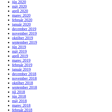
jún 2020
máj 2020
apríl 2020
marec 2020
február 2020
január 2020
december 2019
november 2019
október 2019
september 2019
jún 2019
máj 2019
apríl 2019
marec 2019
február 2019
január 2019
december 2018
november 2018
október 2018
september 2018
júl 2018
jún 2018
máj 2018
marec 2018
február 2018