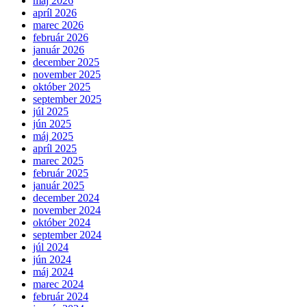
máj 2026
apríl 2026
marec 2026
február 2026
január 2026
december 2025
november 2025
október 2025
september 2025
júl 2025
jún 2025
máj 2025
apríl 2025
marec 2025
február 2025
január 2025
december 2024
november 2024
október 2024
september 2024
júl 2024
jún 2024
máj 2024
marec 2024
február 2024