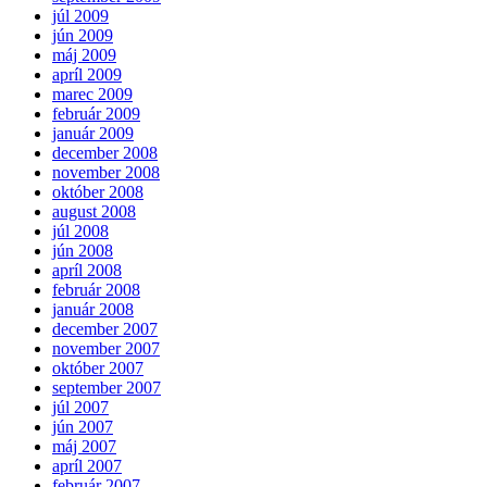
júl 2009
jún 2009
máj 2009
apríl 2009
marec 2009
február 2009
január 2009
december 2008
november 2008
október 2008
august 2008
júl 2008
jún 2008
apríl 2008
február 2008
január 2008
december 2007
november 2007
október 2007
september 2007
júl 2007
jún 2007
máj 2007
apríl 2007
február 2007