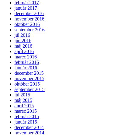
február 2017
január 2017
december 2016
november 2016
október 2016
september 2016
júl 2016
jún 2016
máj 2016
apríl 2016
marec 2016
február 2016
január 2016
december 2015
november 2015
október 2015
september 2015
júl 2015
máj 2015
apríl 2015
marec 2015
február 2015
január 2015
december 2014
november 2014