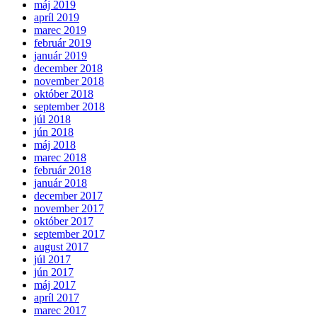
máj 2019
apríl 2019
marec 2019
február 2019
január 2019
december 2018
november 2018
október 2018
september 2018
júl 2018
jún 2018
máj 2018
marec 2018
február 2018
január 2018
december 2017
november 2017
október 2017
september 2017
august 2017
júl 2017
jún 2017
máj 2017
apríl 2017
marec 2017