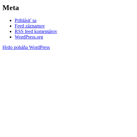
Meta
Prihlásiť sa
Feed záznamov
RSS feed komentárov
WordPress.org
Hrdo poháňa WordPress