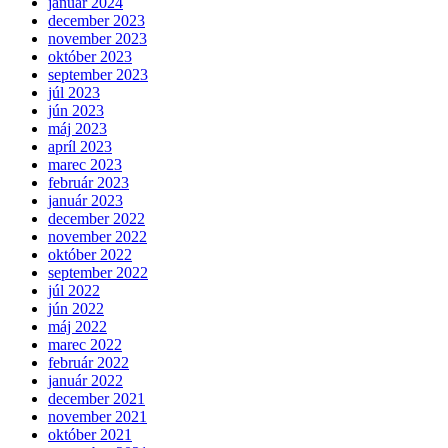
január 2024
december 2023
november 2023
október 2023
september 2023
júl 2023
jún 2023
máj 2023
apríl 2023
marec 2023
február 2023
január 2023
december 2022
november 2022
október 2022
september 2022
júl 2022
jún 2022
máj 2022
marec 2022
február 2022
január 2022
december 2021
november 2021
október 2021