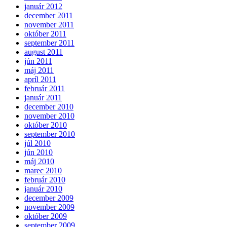
január 2012
december 2011
november 2011
október 2011
september 2011
august 2011
jún 2011
máj 2011
apríl 2011
február 2011
január 2011
december 2010
november 2010
október 2010
september 2010
júl 2010
jún 2010
máj 2010
marec 2010
február 2010
január 2010
december 2009
november 2009
október 2009
september 2009