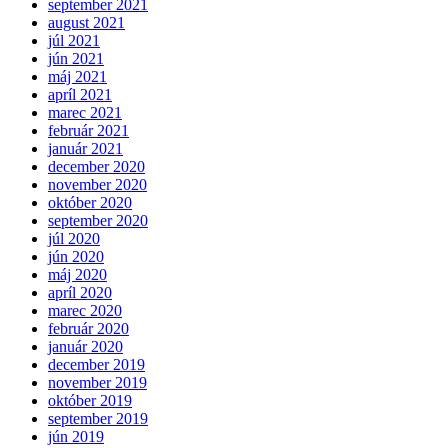
september 2021
august 2021
júl 2021
jún 2021
máj 2021
apríl 2021
marec 2021
február 2021
január 2021
december 2020
november 2020
október 2020
september 2020
júl 2020
jún 2020
máj 2020
apríl 2020
marec 2020
február 2020
január 2020
december 2019
november 2019
október 2019
september 2019
jún 2019