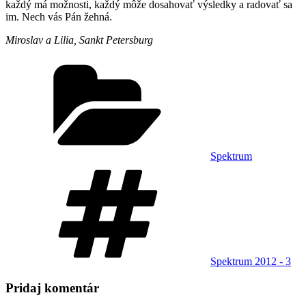
každý má možnosti, každý môže dosahovať výsledky a radovať sa
im. Nech vás Pán žehná.
Miroslav a Lilia, Sankt Petersburg
Kategórie
Spektrum
Značky
Spektrum 2012 - 3
Pridaj komentár