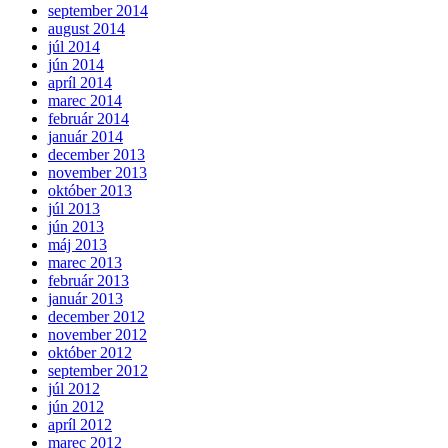
september 2014
august 2014
júl 2014
jún 2014
apríl 2014
marec 2014
február 2014
január 2014
december 2013
november 2013
október 2013
júl 2013
jún 2013
máj 2013
marec 2013
február 2013
január 2013
december 2012
november 2012
október 2012
september 2012
júl 2012
jún 2012
apríl 2012
marec 2012