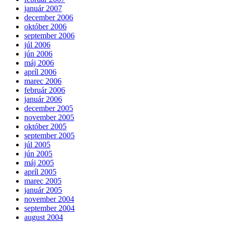
január 2007
december 2006
október 2006
september 2006
júl 2006
jún 2006
máj 2006
apríl 2006
marec 2006
február 2006
január 2006
december 2005
november 2005
október 2005
september 2005
júl 2005
jún 2005
máj 2005
apríl 2005
marec 2005
január 2005
november 2004
september 2004
august 2004