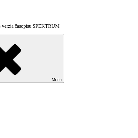
line verzia časopisu SPEKTRUM
Menu