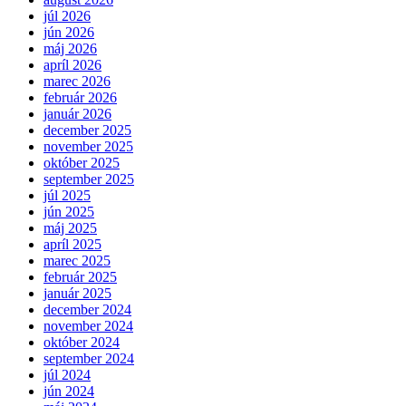
júl 2026
jún 2026
máj 2026
apríl 2026
marec 2026
február 2026
január 2026
december 2025
november 2025
október 2025
september 2025
júl 2025
jún 2025
máj 2025
apríl 2025
marec 2025
február 2025
január 2025
december 2024
november 2024
október 2024
september 2024
júl 2024
jún 2024