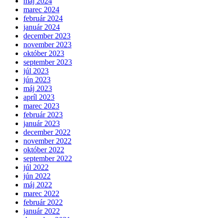
máj 2024
marec 2024
február 2024
január 2024
december 2023
november 2023
október 2023
september 2023
júl 2023
jún 2023
máj 2023
apríl 2023
marec 2023
február 2023
január 2023
december 2022
november 2022
október 2022
september 2022
júl 2022
jún 2022
máj 2022
marec 2022
február 2022
január 2022