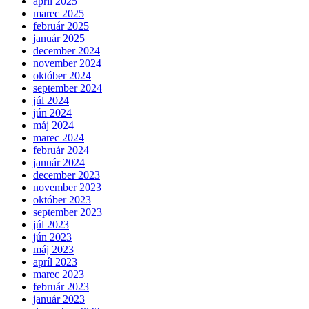
apríl 2025
marec 2025
február 2025
január 2025
december 2024
november 2024
október 2024
september 2024
júl 2024
jún 2024
máj 2024
marec 2024
február 2024
január 2024
december 2023
november 2023
október 2023
september 2023
júl 2023
jún 2023
máj 2023
apríl 2023
marec 2023
február 2023
január 2023