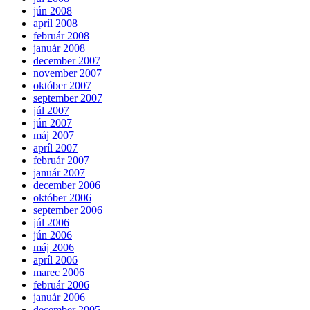
jún 2008
apríl 2008
február 2008
január 2008
december 2007
november 2007
október 2007
september 2007
júl 2007
jún 2007
máj 2007
apríl 2007
február 2007
január 2007
december 2006
október 2006
september 2006
júl 2006
jún 2006
máj 2006
apríl 2006
marec 2006
február 2006
január 2006
december 2005