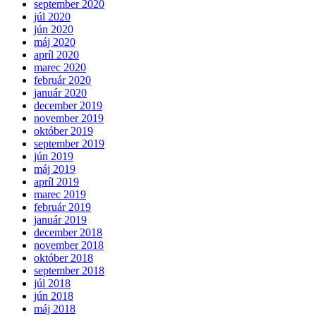
september 2020
júl 2020
jún 2020
máj 2020
apríl 2020
marec 2020
február 2020
január 2020
december 2019
november 2019
október 2019
september 2019
jún 2019
máj 2019
apríl 2019
marec 2019
február 2019
január 2019
december 2018
november 2018
október 2018
september 2018
júl 2018
jún 2018
máj 2018