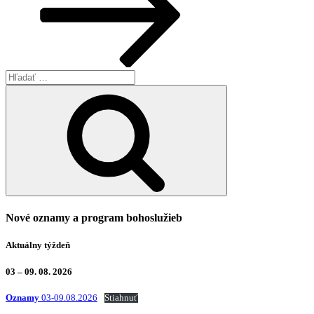
Hľadať:
Vyhľadávanie
Nové oznamy a program bohoslužieb
Aktuálny týždeň
03 – 09. 08. 2026
Oznamy
03-09.08.2026
Stiahnuť