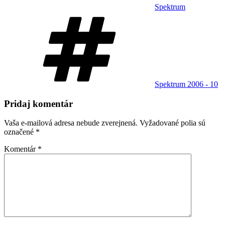
Spektrum
Značky
Spektrum 2006 - 10
Pridaj komentár
Vaša e-mailová adresa nebude zverejnená.
Vyžadované polia sú
označené
*
Komentár
*