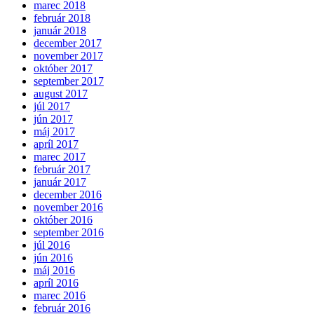
marec 2018
február 2018
január 2018
december 2017
november 2017
október 2017
september 2017
august 2017
júl 2017
jún 2017
máj 2017
apríl 2017
marec 2017
február 2017
január 2017
december 2016
november 2016
október 2016
september 2016
júl 2016
jún 2016
máj 2016
apríl 2016
marec 2016
február 2016