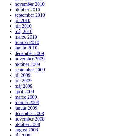
november 2010
október 2010
september 2010
júl 2010
jún 2010
máj 2010
marec 2010
február 2010
január 2010
december 2009
november 2009
október 2009
september 2009
júl 2009
jún 2009
máj 2009
apríl 2009
marec 2009
február 2009
január 2009
december 2008
november 2008
október 2008
august 2008
júl 2008