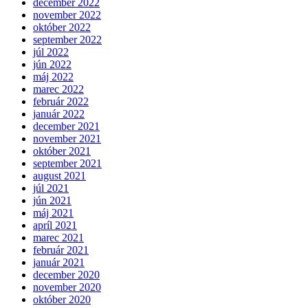
december 2022
november 2022
október 2022
september 2022
júl 2022
jún 2022
máj 2022
marec 2022
február 2022
január 2022
december 2021
november 2021
október 2021
september 2021
august 2021
júl 2021
jún 2021
máj 2021
apríl 2021
marec 2021
február 2021
január 2021
december 2020
november 2020
október 2020