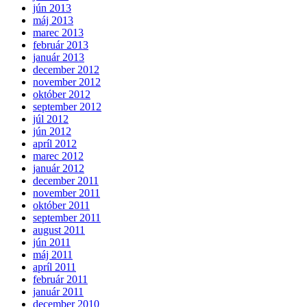
jún 2013
máj 2013
marec 2013
február 2013
január 2013
december 2012
november 2012
október 2012
september 2012
júl 2012
jún 2012
apríl 2012
marec 2012
január 2012
december 2011
november 2011
október 2011
september 2011
august 2011
jún 2011
máj 2011
apríl 2011
február 2011
január 2011
december 2010