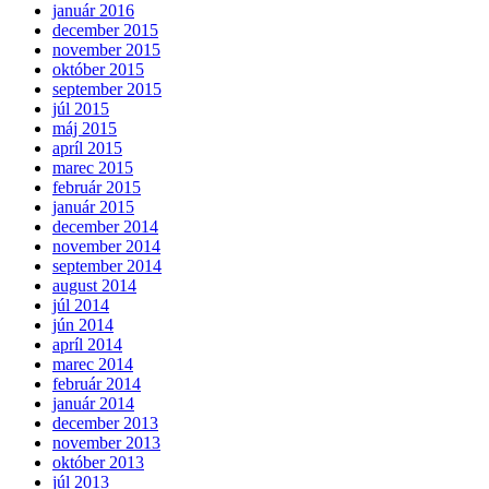
január 2016
december 2015
november 2015
október 2015
september 2015
júl 2015
máj 2015
apríl 2015
marec 2015
február 2015
január 2015
december 2014
november 2014
september 2014
august 2014
júl 2014
jún 2014
apríl 2014
marec 2014
február 2014
január 2014
december 2013
november 2013
október 2013
júl 2013